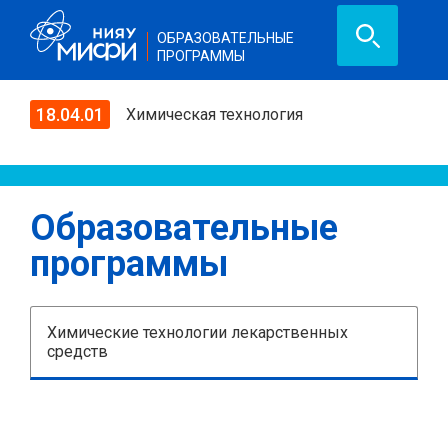
ОБРАЗОВАТЕЛЬНЫЕ
ПРОГРАММЫ
18.04.01
Химическая технология
Образовательные
программы
Химические технологии лекарственных
средств