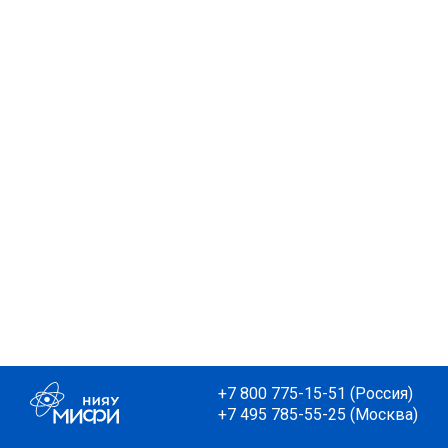
+7 800 775-15-51 (Россия)
+7 495 785-55-25 (Москва)